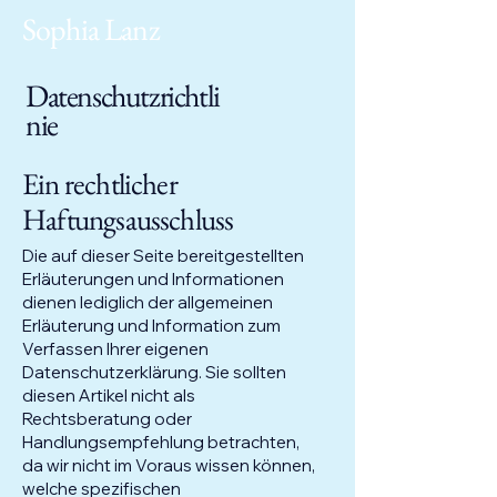
Sophia Lanz
Datenschutzrichtli
nie
Ein rechtlicher
Haftungsausschluss
Die auf dieser Seite bereitgestellten
Erläuterungen und Informationen
dienen lediglich der allgemeinen
Erläuterung und Information zum
Verfassen Ihrer eigenen
Datenschutzerklärung. Sie sollten
diesen Artikel nicht als
Rechtsberatung oder
Handlungsempfehlung betrachten,
da wir nicht im Voraus wissen können,
welche spezifischen