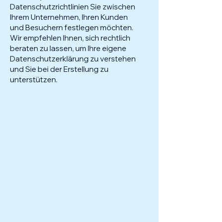
Datenschutzrichtlinien Sie zwischen
Ihrem Unternehmen, Ihren Kunden
und Besuchern festlegen möchten.
Wir empfehlen Ihnen, sich rechtlich
beraten zu lassen, um Ihre eigene
Datenschutzerklärung zu verstehen
und Sie bei der Erstellung zu
unterstützen.