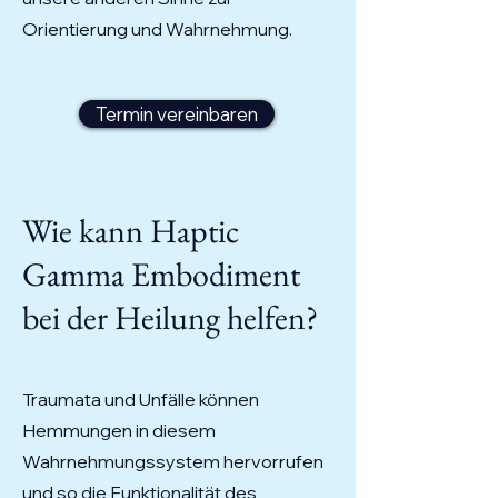
Orientierung und Wahrnehmung.
Termin vereinbaren
Wie kann Haptic
Gamma Embodiment
bei der Heilung helfen?
Traumata und Unfälle können
Hemmungen in diesem
Wahrnehmungssystem hervorrufen
und so die Funktionalität des